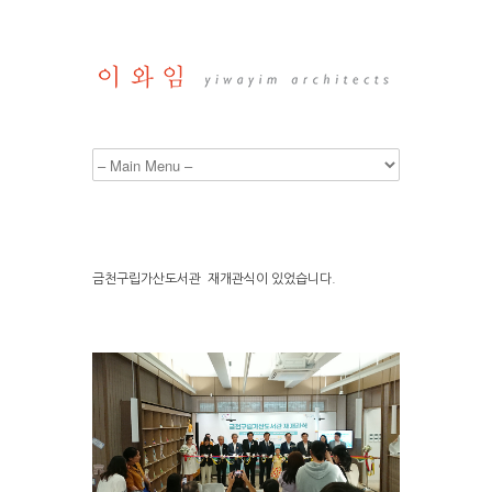
금천구립가산도서관 재개관식이 있었습니다.