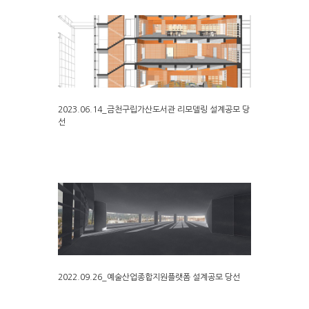
2023.06.14_금천구립가산도서관 리모델링 설계공모 당
선
2022.09.26_예술산업종합지원플랫폼 설계공모 당선