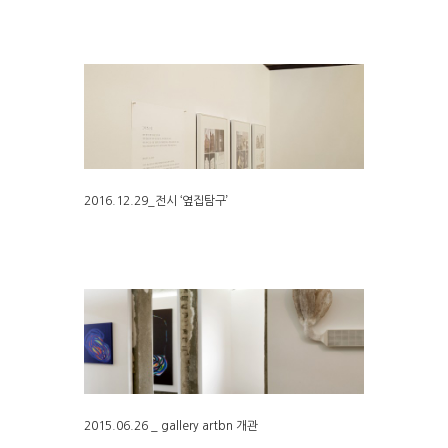
2016.12.29_전시 ‘옆집탐구’
2015.06.26 _ gallery artbn 개관