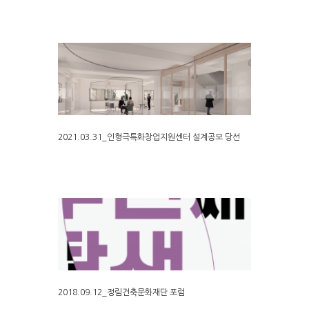
2021.03.31_인형극특화창업지원센터 설계공모 당선
2018.09.12_정림건축문화재단 포럼