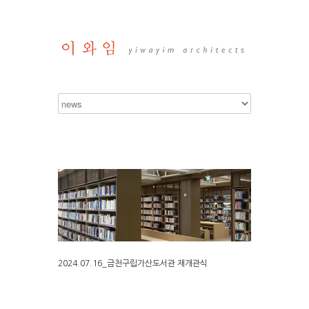
2024.07.16_금천구립가산도서관 재개관식