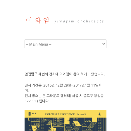
옆집탐구 세번째 전시에 이와임이 참여 하게 되었습니다.
전시 기간은 2016년 12월 29일~2017년1월 11일 이
며,
전시 장소는 온 그라운드 갤러리( 서울 시 종로구 창성동
122-11 ) 입니다.