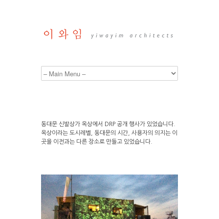
동대문 신발상가 옥상에서 DRP 공개 행사가 있었습니다.
옥상이라는 도시레벨, 동대문의 시간, 사용자의 의지는 이
곳을 이전과는 다른 장소로 만들고 있었습니다.